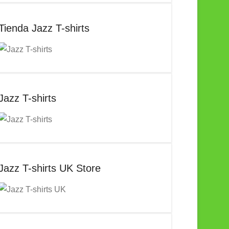
Tienda Jazz T-shirts
Jazz T-shirts
Jazz T-shirts UK Store