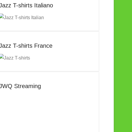
Jazz T-shirts Italiano
Jazz T-shirts France
JWQ Streaming