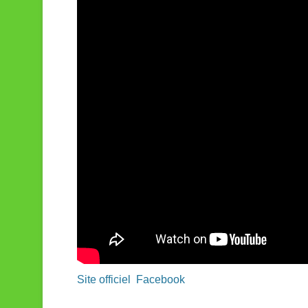
Site officiel
Facebook