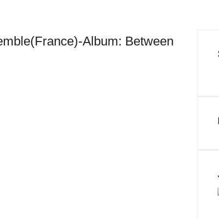
emble(France)-Album: Between