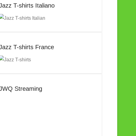
Jazz T-shirts Italiano
Jazz T-shirts France
JWQ Streaming