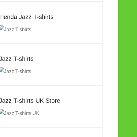
Tienda Jazz T-shirts
Jazz T-shirts
Jazz T-shirts UK Store