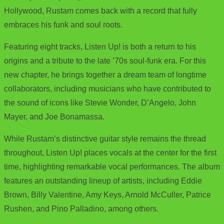
Hollywood, Rustam comes back with a record that fully
embraces his funk and soul roots.
Featuring eight tracks, Listen Up! is both a return to his
origins and a tribute to the late ’70s soul-funk era. For this
new chapter, he brings together a dream team of longtime
collaborators, including musicians who have contributed to
the sound of icons like Stevie Wonder, D’Angelo, John
Mayer, and Joe Bonamassa.
While Rustam’s distinctive guitar style remains the thread
throughout, Listen Up! places vocals at the center for the first
time, highlighting remarkable vocal performances. The album
features an outstanding lineup of artists, including Eddie
Brown, Billy Valentine, Amy Keys, Arnold McCuller, Patrice
Rushen, and Pino Palladino, among others.