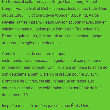
En France, il collabore avec Serge Gainsbourg, Michel
Berger, France Gall et Michel Jonasz. Installé aux États-Unis
depuis 1996, il y côtoie Stevie Wonder, B.B. King, Aaron
Neville, James Ingram, Peabo Bryson et John Mayer, tout en
officiant comme guitariste pour l’émission The Voice US.
Pendant quinze ans, il se nourrit aussi de la culture gospel
au cœur des églises américaines.
Après le succès de son premier opus
instrumental
Cosmopolitain
, le guitariste et compositeur de
renommée internationale Kamil Rustam annonce la sortie de
son deuxième album, Listen Up! prévue pour le 15 avril.
Composé de 8 titres, cet album marque un retour aux
sources viscéral et une célébration de la soul-funk de la fin
des années 70.
Inspiré par ses 25 années passées aux États-Unis,