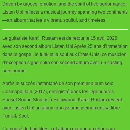
Driven by groove, emotion, and the spirit of live performance,
Listen Up! reflects a musical journey spanning two continents
—an album that feels vibrant, soulful, and timeless.
Le guitariste Kamil Rustam est de retour le 15 avril 2026
avec son second album Listen Up! Après 25 ans d’immersion
dans le gospel, le funk et la soul aux Etats-Unis, ce musicien
d’exception signe enfin son second album avec un casting
hors norme.
Après le succès instantané de son premier album solo
Cosmopolitain (2017), enregistré dans les légendaires
Sunset Sound Studios à Hollywood, Kamil Rustam revient
avec Listen Up! un album qui assume pleinement sa fibre
Funk & Soul.
Composé de huit titres, cet album marque un retour aux