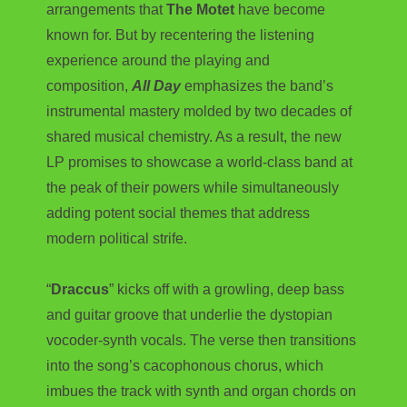
arrangements that
The Motet
have become
known for. But by recentering the listening
experience around the playing and
composition,
All Day
emphasizes the band’s
instrumental mastery molded by two decades of
shared musical chemistry. As a result, the new
LP promises to showcase a world-class band at
the peak of their powers while simultaneously
adding potent social themes that address
modern political strife.
“
Draccus
” kicks off with a growling, deep bass
and guitar groove that underlie the dystopian
vocoder-synth vocals. The verse then transitions
into the song’s cacophonous chorus, which
imbues the track with synth and organ chords on