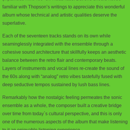
familiar with Thopson’s writings to appreciate this wonderful
album whose technical and artistic qualities deserve the
superlative.
Each of the seventeen tracks stands on its own while
seaminglessly integrated with the ensemble through a
cohesive sound architecture that skillfully keeps an aesthetic
balance between the retro flair and contemporary beats.
Layers of instruments and vocal lines re-create the sound of
the 60s along with “analog” retro vibes tastefully fused with
deep seductive tempos sustained by lush bass lines.
Remarkably how the nostalgic feeling permeates the sonic
ensemble as a whole, the composer built a creative bridge
over time from today`s cultural perspective, and this is only
one of the numerous aspects of the album that make listening
to it an enjoyable listening experience.