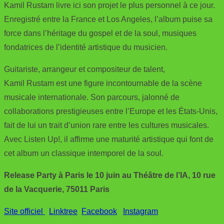
Kamil Rustam livre ici son projet le plus personnel à ce jour.
Enregistré entre la France et Los Angeles, l’album puise sa
force dans l’héritage du gospel et de la soul, musiques
fondatrices de l’identité artistique du musicien.
Guitariste, arrangeur et compositeur de talent,
Kamil Rustam est une figure incontournable de la scène
musicale internationale. Son parcours, jalonné de
collaborations prestigieuses entre l’Europe et les États-Unis,
fait de lui un trait d’union rare entre les cultures musicales.
Avec Listen Up!, il affirme une maturité artistique qui font de
cet album un classique intemporel de la soul.
Release Party à Paris le 10 juin au Théâtre de l’IA, 10 rue
de la Vacquerie, 75011 Paris
Site officiel
Linktree
Facebook
Instagram