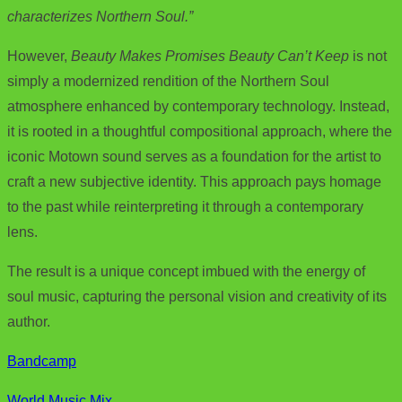
characterizes Northern Soul.”
However,
Beauty Makes Promises Beauty Can’t Keep
is not
simply a modernized rendition of the Northern Soul
atmosphere enhanced by contemporary technology. Instead,
it is rooted in a thoughtful compositional approach, where the
iconic Motown sound serves as a foundation for the artist to
craft a new subjective identity. This approach pays homage
to the past while reinterpreting it through a contemporary
lens.
The result is a unique concept imbued with the energy of
soul music, capturing the personal vision and creativity of its
author.
Bandcamp
World Music Mix