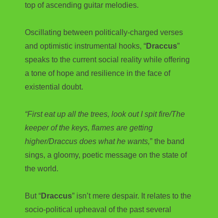
top of ascending guitar melodies.
Oscillating between politically-charged verses
and optimistic instrumental hooks, “
Draccus
”
speaks to the current social reality while offering
a tone of hope and resilience in the face of
existential doubt.
“First eat up all the trees, look out I spit fire/The
keeper of the keys, flames are getting
higher/Draccus does what he wants,
” the band
sings, a gloomy, poetic message on the state of
the world.
But “
Draccus
” isn’t mere despair. It relates to the
socio-political upheaval of the past several